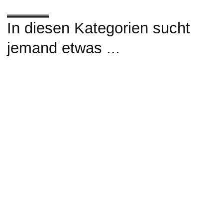
In diesen Kategorien sucht
jemand etwas ...