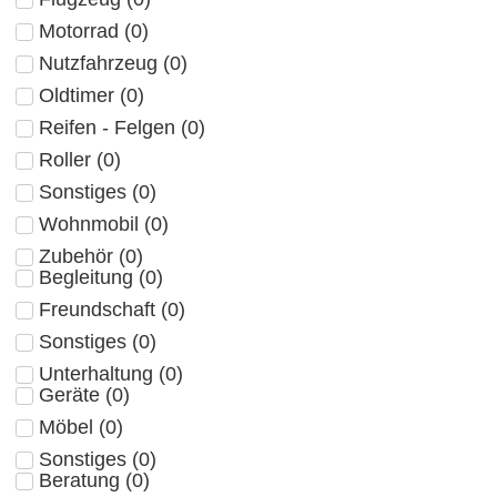
Motorrad
(
0
)
Nutzfahrzeug
(
0
)
Oldtimer
(
0
)
Reifen - Felgen
(
0
)
Roller
(
0
)
Sonstiges
(
0
)
Wohnmobil
(
0
)
Zubehör
(
0
)
Begleitung
(
0
)
Freundschaft
(
0
)
Sonstiges
(
0
)
Unterhaltung
(
0
)
Geräte
(
0
)
Möbel
(
0
)
Sonstiges
(
0
)
Beratung
(
0
)