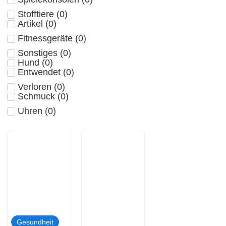
Stofftiere
(
0
)
Artikel
(
0
)
Fitnessgeräte
(
0
)
Sonstiges
(
0
)
Hund
(
0
)
Entwendet
(
0
)
Verloren
(
0
)
Schmuck
(
0
)
Uhren
(
0
)
Gesundheit