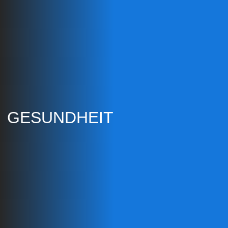
GESUNDHEIT