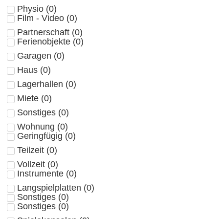
Physio
(
0
)
Film - Video
(
0
)
Partnerschaft
(
0
)
Ferienobjekte
(
0
)
Garagen
(
0
)
Haus
(
0
)
Lagerhallen
(
0
)
Miete
(
0
)
Sonstiges
(
0
)
Wohnung
(
0
)
Geringfügig
(
0
)
Teilzeit
(
0
)
Vollzeit
(
0
)
Instrumente
(
0
)
Langspielplatten
(
0
)
Sonstiges
(
0
)
Sonstiges
(
0
)