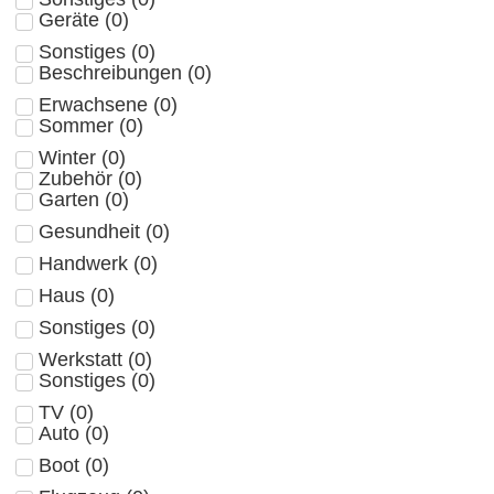
Geräte
(
0
)
Sonstiges
(
0
)
Beschreibungen
(
0
)
Erwachsene
(
0
)
Sommer
(
0
)
Winter
(
0
)
Zubehör
(
0
)
Garten
(
0
)
Gesundheit
(
0
)
Handwerk
(
0
)
Haus
(
0
)
Sonstiges
(
0
)
Werkstatt
(
0
)
Sonstiges
(
0
)
TV
(
0
)
Auto
(
0
)
Boot
(
0
)