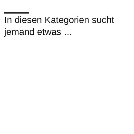
In diesen Kategorien sucht
jemand etwas ...