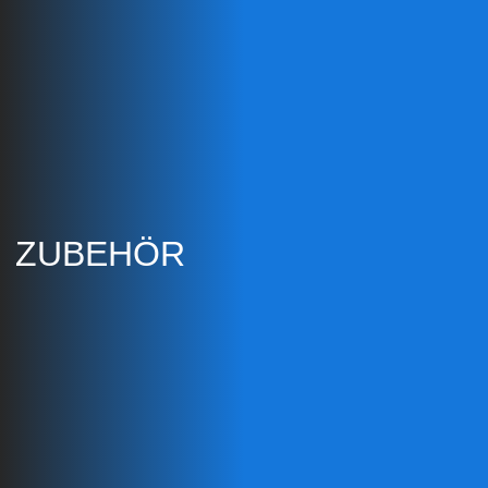
ZUBEHÖR