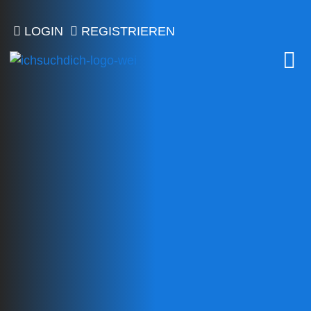
LOGIN
REGISTRIEREN