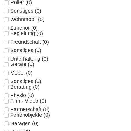
Roller
(
0
)
Sonstiges
(
0
)
Wohnmobil
(
0
)
Zubehör
(
0
)
Begleitung
(
0
)
Freundschaft
(
0
)
Sonstiges
(
0
)
Unterhaltung
(
0
)
Geräte
(
0
)
Möbel
(
0
)
Sonstiges
(
0
)
Beratung
(
0
)
Physio
(
0
)
Film - Video
(
0
)
Partnerschaft
(
0
)
Ferienobjekte
(
0
)
Garagen
(
0
)