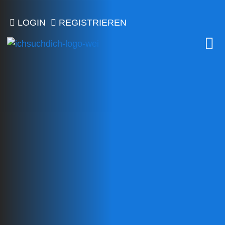
LOGIN
REGISTRIEREN