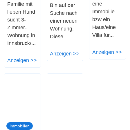
eine
Familie mit
Bin auf der
Immobilie
lieben Hund
Suche nach
bzw ein
sucht 3-
einer neuen
Haus/eine
Zimmer-
Wohnung.
Villa für...
Wohnung in
Diese...
Innsbruck/...
Anzeigen >>
Anzeigen >>
Anzeigen >>
Immobilien