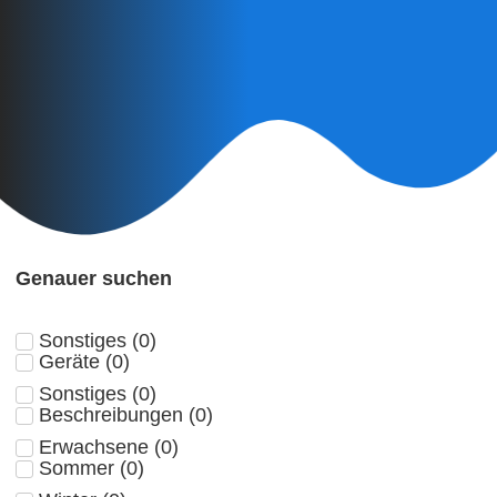
Genauer suchen
Sonstiges
(
0
)
Geräte
(
0
)
Sonstiges
(
0
)
Beschreibungen
(
0
)
Erwachsene
(
0
)
Sommer
(
0
)