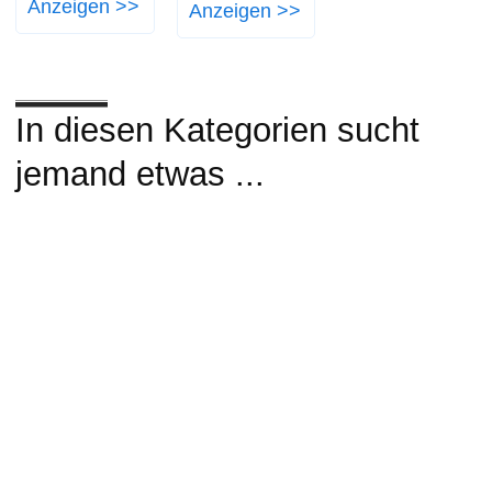
Anzeigen >>
Anzeigen >>
In diesen Kategorien sucht
jemand etwas ...