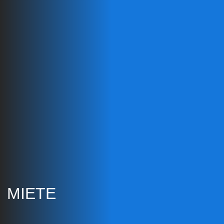
MIETE