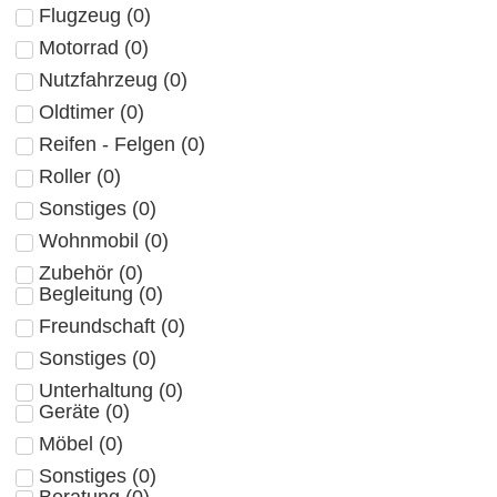
Flugzeug
(
0
)
Motorrad
(
0
)
Nutzfahrzeug
(
0
)
Oldtimer
(
0
)
Reifen - Felgen
(
0
)
Roller
(
0
)
Sonstiges
(
0
)
Wohnmobil
(
0
)
Zubehör
(
0
)
Begleitung
(
0
)
Freundschaft
(
0
)
Sonstiges
(
0
)
Unterhaltung
(
0
)
Geräte
(
0
)
Möbel
(
0
)
Sonstiges
(
0
)