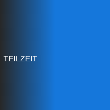
TEILZEIT