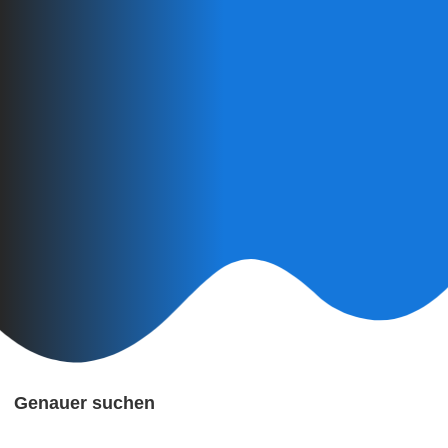
Genauer suchen