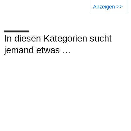
Anzeigen >>
In diesen Kategorien sucht
jemand etwas ...