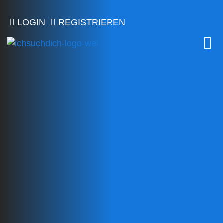
LOGIN
REGISTRIEREN