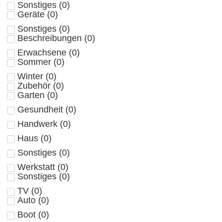
Sonstiges
(
0
)
Geräte
(
0
)
Sonstiges
(
0
)
Beschreibungen
(
0
)
Erwachsene
(
0
)
Sommer
(
0
)
Winter
(
0
)
Zubehör
(
0
)
Garten
(
0
)
Gesundheit
(
0
)
Handwerk
(
0
)
Haus
(
0
)
Sonstiges
(
0
)
Werkstatt
(
0
)
Sonstiges
(
0
)
TV
(
0
)
Auto
(
0
)
Boot
(
0
)