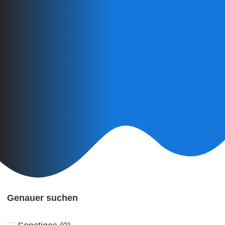
Genauer suchen