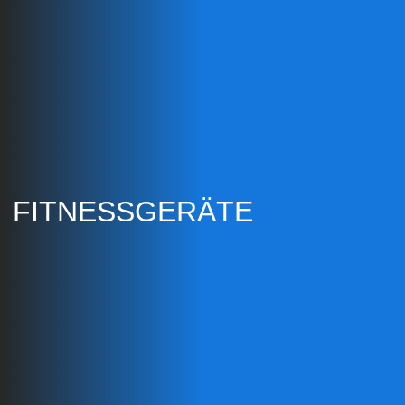
FITNESSGERÄTE