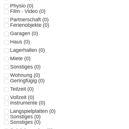
Physio
(
0
)
Film - Video
(
0
)
Partnerschaft
(
0
)
Ferienobjekte
(
0
)
Garagen
(
0
)
Haus
(
0
)
Lagerhallen
(
0
)
Miete
(
0
)
Sonstiges
(
0
)
Wohnung
(
0
)
Geringfügig
(
0
)
Teilzeit
(
0
)
Vollzeit
(
0
)
Instrumente
(
0
)
Langspielplatten
(
0
)
Sonstiges
(
0
)
Sonstiges
(
0
)