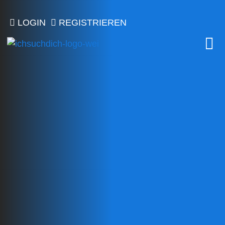
LOGIN
REGISTRIEREN