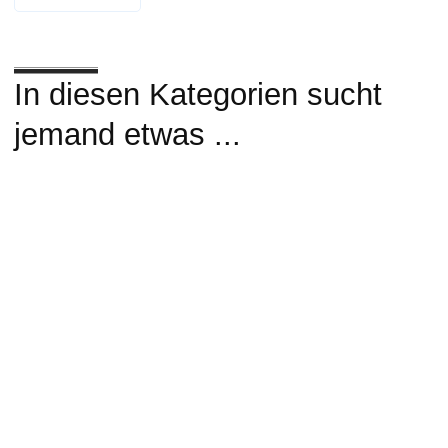
In diesen Kategorien sucht
jemand etwas ...