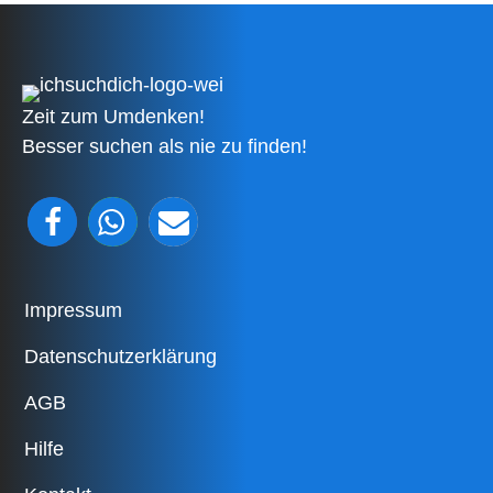
Zeit zum Umdenken!
Besser suchen als nie zu finden!
Impressum
Datenschutzerklärung
AGB
Hilfe