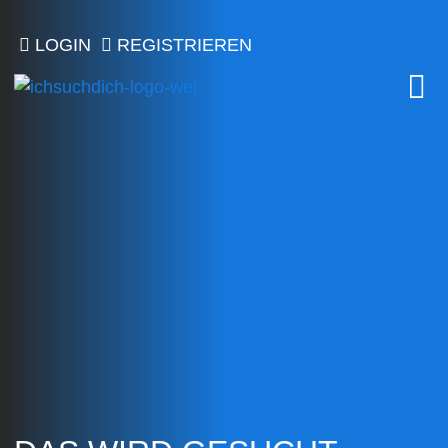
LOGIN
REGISTRIEREN