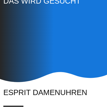
DAS WIRD GESUCHT
ESPRIT DAMENUHREN