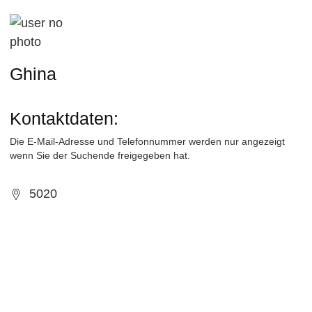
Ghina
Kontaktdaten:
Die E-Mail-Adresse und Telefonnummer werden nur angezeigt
wenn Sie der Suchende freigegeben hat.
5020