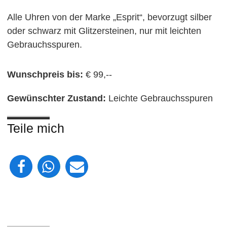
Alle Uhren von der Marke „Esprit“, bevorzugt silber
oder schwarz mit Glitzersteinen, nur mit leichten
Gebrauchsspuren.
Wunschpreis bis:
€ 99,--
Gewünschter Zustand:
Leichte Gebrauchsspuren
Teile mich