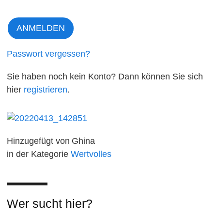
Passwort vergessen?
Sie haben noch kein Konto? Dann können Sie sich
hier
registrieren
.
Hinzugefügt von
Ghina
in der Kategorie
Wertvolles
Wer sucht hier?