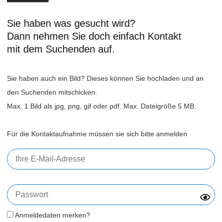
Sie haben was gesucht wird?
Dann nehmen Sie doch einfach Kontakt
mit dem Suchenden auf.
Sie haben auch ein Bild? Dieses können Sie hochladen und an
den Suchenden mitschicken.
Max. 1 Bild als jpg, png, gif oder pdf. Max. Dateigröße 5 MB.
Für die Kontaktaufnahme müssen sie sich bitte anmelden
Anmeldedaten merken?