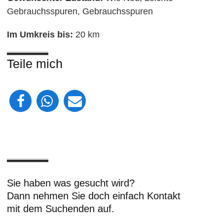
Gebrauchsspuren, Gebrauchsspuren
Im Umkreis bis:
20 km
Teile mich
Sie haben was gesucht wird?
Dann nehmen Sie doch einfach Kontakt
mit dem Suchenden auf.