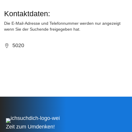
Kontaktdaten:
Die E-Mail-Adresse und Telefonnummer werden nur angezeigt
wenn Sie der Suchende freigegeben hat.
5020
Zeit zum Umdenken!