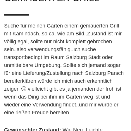
Suche für meinen Garten einem gemauerten Grill
mit Kamindach..so ca. wie am Bild..Zustand ist mir
völlig egal, sollte nur nicht komplett gebrochen
sein..also verwendungsfähig..Ich suche
transportbedingt im Raum Salzburg Stadt oder
unmittelbare Umgebung. Sollte sich jemand sogar
für eine Lieferung/Zustellung nach Salzburg Parsch
bereiterklären würde ich mich auch erkenntlich
zeigen 🙂 vielleicht gibt es ja jemanden der froh ist
wenn das Ding bei ihm im Garten weg ist und
wieder eine Verwendung findet..und mir würde er
eine rießen Freude bereiten.
Gewünschter Zustand:
Wie Neu, Leichte