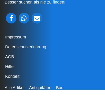
Besser suchen als nie zu finden!
Impressum
Datenschutzerklärung
AGB
Hilfe
Kontakt
Alle Artikel
Antiquitäten
Bau
Baby- und Kinderartikel
Bekleidung
Bücher