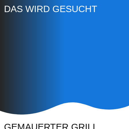
DAS WIRD GESUCHT
GEMAUERTER GRILL