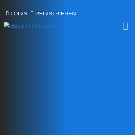
LOGIN
REGISTRIEREN