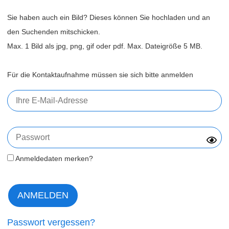
Sie haben auch ein Bild? Dieses können Sie hochladen und an
den Suchenden mitschicken.
Max. 1 Bild als jpg, png, gif oder pdf. Max. Dateigröße 5 MB.
Für die Kontaktaufnahme müssen sie sich bitte anmelden
Anmeldedaten merken?
Passwort vergessen?