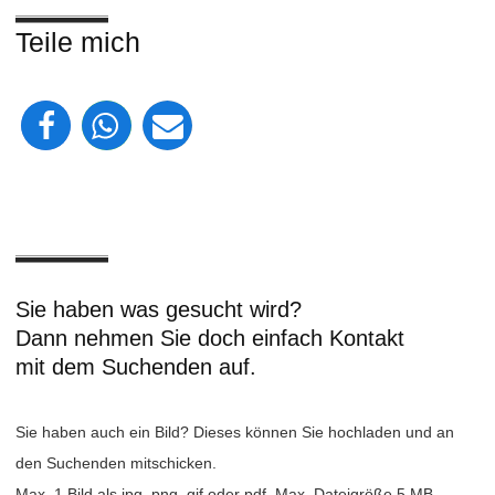
Teile mich
Sie haben was gesucht wird?
Dann nehmen Sie doch einfach Kontakt
mit dem Suchenden auf.
Sie haben auch ein Bild? Dieses können Sie hochladen und an
den Suchenden mitschicken.
Max. 1 Bild als jpg, png, gif oder pdf. Max. Dateigröße 5 MB.