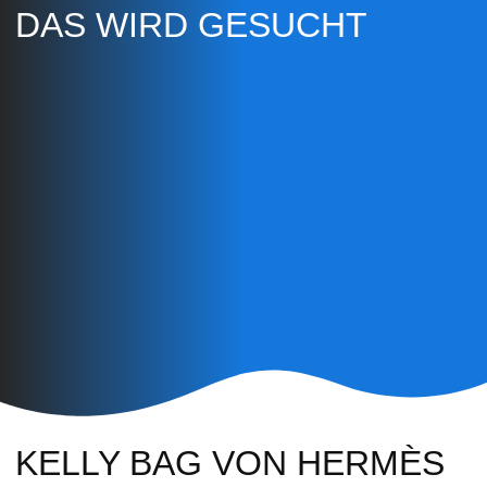
DAS WIRD GESUCHT
KELLY BAG VON HERMÈS