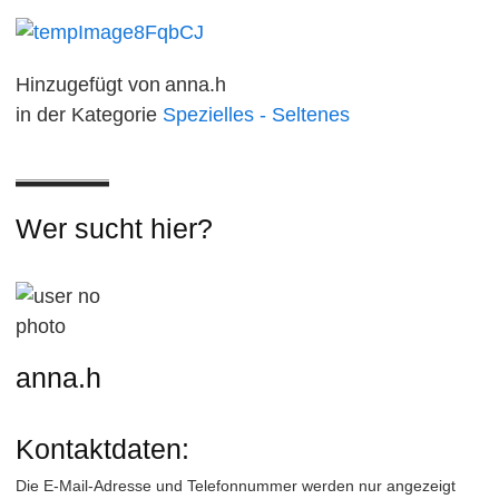
Hinzugefügt von
anna.h
in der Kategorie
Spezielles - Seltenes
Wer sucht hier?
anna.h
Kontaktdaten:
Die E-Mail-Adresse und Telefonnummer werden nur angezeigt