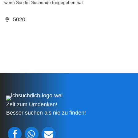
wenn Sie der Suchende freigegeben hat.
5020
Zeit zum Umdenken!
Besser suchen als nie zu finden!