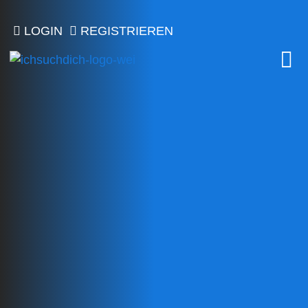
LOGIN
REGISTRIEREN