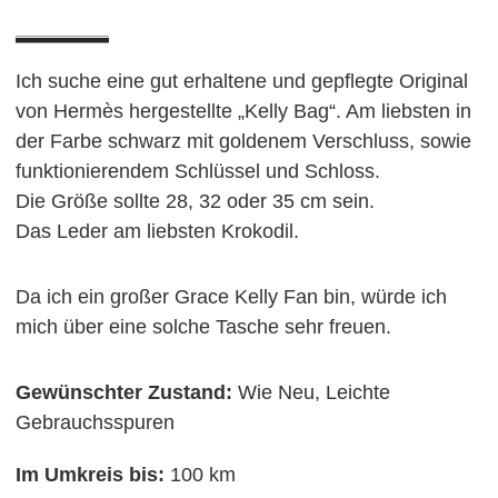
Ich suche eine gut erhaltene und gepflegte Original
von Hermès hergestellte „Kelly Bag“. Am liebsten in
der Farbe schwarz mit goldenem Verschluss, sowie
funktionierendem Schlüssel und Schloss.
Die Größe sollte 28, 32 oder 35 cm sein.
Das Leder am liebsten Krokodil.
Da ich ein großer Grace Kelly Fan bin, würde ich
mich über eine solche Tasche sehr freuen.
Gewünschter Zustand:
Wie Neu, Leichte
Gebrauchsspuren
Im Umkreis bis:
100 km