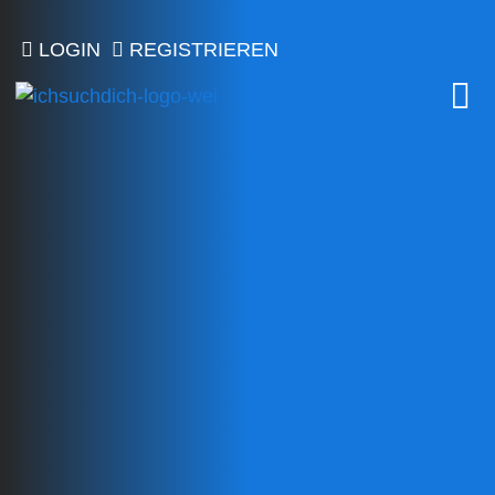
LOGIN
REGISTRIEREN