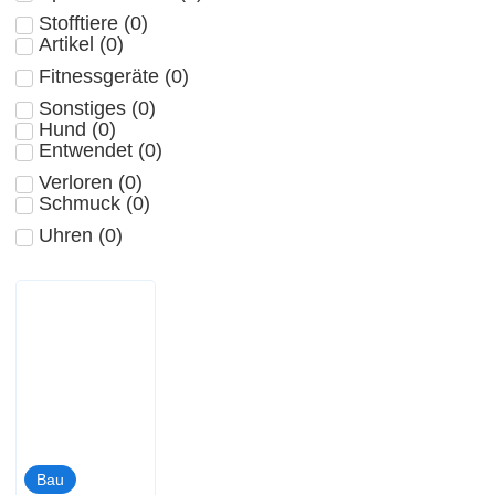
Stofftiere
(
0
)
Artikel
(
0
)
Fitnessgeräte
(
0
)
Sonstiges
(
0
)
Hund
(
0
)
Entwendet
(
0
)
Verloren
(
0
)
Schmuck
(
0
)
Uhren
(
0
)
Bau