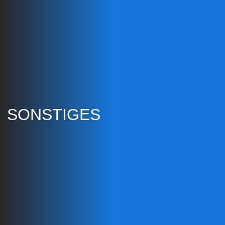
SONSTIGES