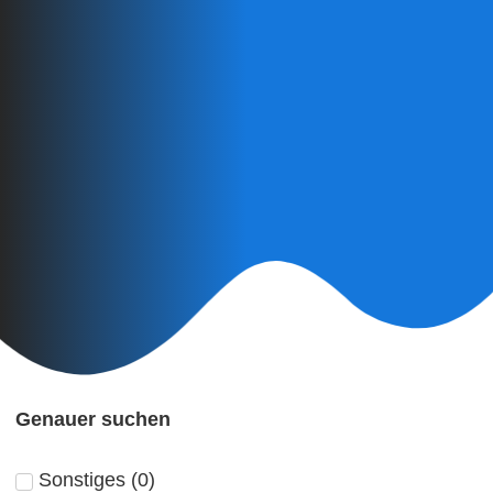
Genauer suchen
Sonstiges
(
0
)