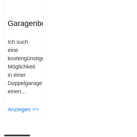
Garagenboden
Ich such
eine
kostengünstige
Möglichkeit
in einer
Doppelgarage
einen...
Anzeigen >>