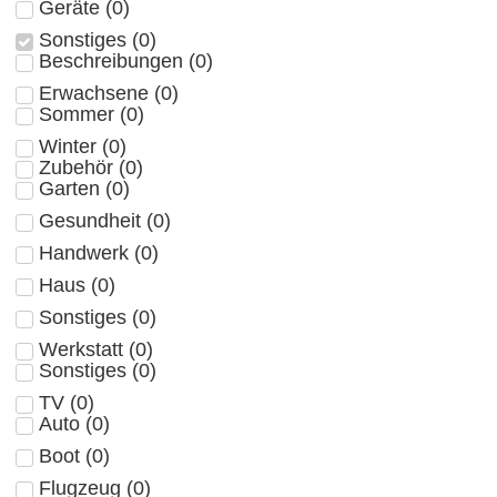
Geräte
(
0
)
Sonstiges
(
0
)
Beschreibungen
(
0
)
Erwachsene
(
0
)
Sommer
(
0
)
Winter
(
0
)
Zubehör
(
0
)
Garten
(
0
)
Gesundheit
(
0
)
Handwerk
(
0
)
Haus
(
0
)
Sonstiges
(
0
)
Werkstatt
(
0
)
Sonstiges
(
0
)
TV
(
0
)
Auto
(
0
)
Boot
(
0
)
Flugzeug
(
0
)