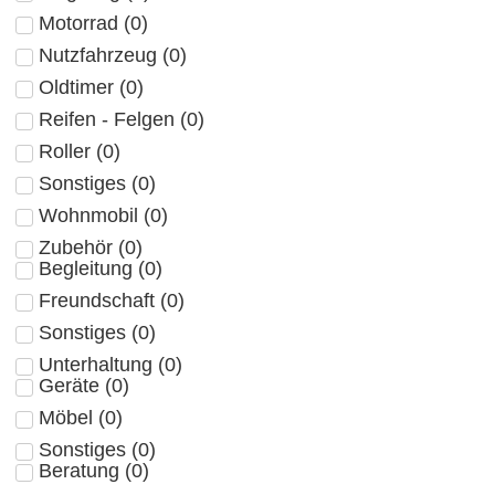
Motorrad
(
0
)
Nutzfahrzeug
(
0
)
Oldtimer
(
0
)
Reifen - Felgen
(
0
)
Roller
(
0
)
Sonstiges
(
0
)
Wohnmobil
(
0
)
Zubehör
(
0
)
Begleitung
(
0
)
Freundschaft
(
0
)
Sonstiges
(
0
)
Unterhaltung
(
0
)
Geräte
(
0
)
Möbel
(
0
)
Sonstiges
(
0
)
Beratung
(
0
)