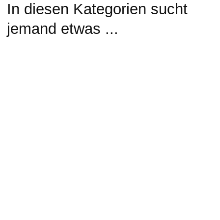
In diesen Kategorien sucht
jemand etwas ...