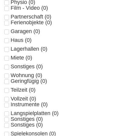
Physio
(
0
)
Film - Video
(
0
)
Partnerschaft
(
0
)
Ferienobjekte
(
0
)
Garagen
(
0
)
Haus
(
0
)
Lagerhallen
(
0
)
Miete
(
0
)
Sonstiges
(
0
)
Wohnung
(
0
)
Geringfügig
(
0
)
Teilzeit
(
0
)
Vollzeit
(
0
)
Instrumente
(
0
)
Langspielplatten
(
0
)
Sonstiges
(
0
)
Sonstiges
(
0
)
Spielekonsolen
(
0
)