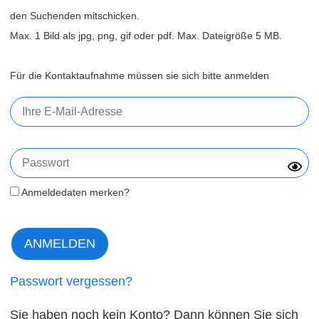
den Suchenden mitschicken.
Max. 1 Bild als jpg, png, gif oder pdf. Max. Dateigröße 5 MB.
Für die Kontaktaufnahme müssen sie sich bitte anmelden
Anmeldedaten merken?
Passwort vergessen?
Sie haben noch kein Konto? Dann können Sie sich