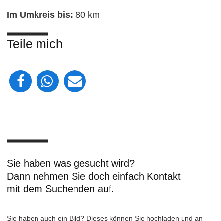
Im Umkreis bis:
80 km
Teile mich
Sie haben was gesucht wird?
Dann nehmen Sie doch einfach Kontakt
mit dem Suchenden auf.
Sie haben auch ein Bild? Dieses können Sie hochladen und an