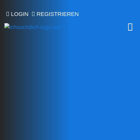
LOGIN
REGISTRIEREN