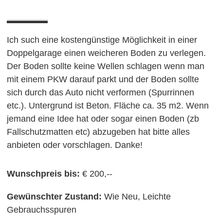
Ich such eine kostengünstige Möglichkeit in einer
Doppelgarage einen weicheren Boden zu verlegen.
Der Boden sollte keine Wellen schlagen wenn man
mit einem PKW darauf parkt und der Boden sollte
sich durch das Auto nicht verformen (Spurrinnen
etc.). Untergrund ist Beton. Fläche ca. 35 m2. Wenn
jemand eine Idee hat oder sogar einen Boden (zb
Fallschutzmatten etc) abzugeben hat bitte alles
anbieten oder vorschlagen. Danke!
Wunschpreis bis:
€ 200,--
Gewünschter Zustand:
Wie Neu, Leichte
Gebrauchsspuren