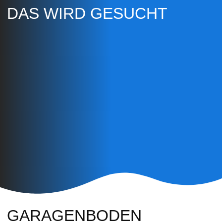
DAS WIRD GESUCHT
GARAGENBODEN