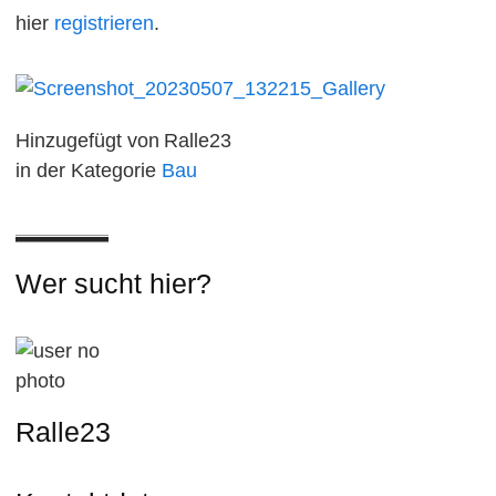
hier
registrieren
.
Hinzugefügt von
Ralle23
in der Kategorie
Bau
Wer sucht hier?
Ralle23