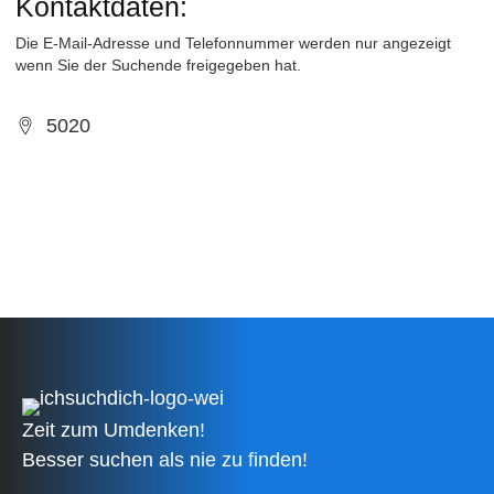
Kontaktdaten:
Die E-Mail-Adresse und Telefonnummer werden nur angezeigt
wenn Sie der Suchende freigegeben hat.
5020
Zeit zum Umdenken!
Besser suchen als nie zu finden!