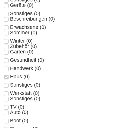
Geräte
(
0
)
Sonstiges
(
0
)
Beschreibungen
(
0
)
Erwachsene
(
0
)
Sommer
(
0
)
Winter
(
0
)
Zubehör
(
0
)
Garten
(
0
)
Gesundheit
(
0
)
Handwerk
(
0
)
Haus
(
0
)
Sonstiges
(
0
)
Werkstatt
(
0
)
Sonstiges
(
0
)
TV
(
0
)
Auto
(
0
)
Boot
(
0
)