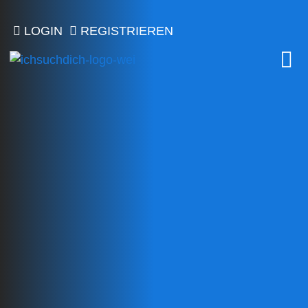
LOGIN
REGISTRIEREN