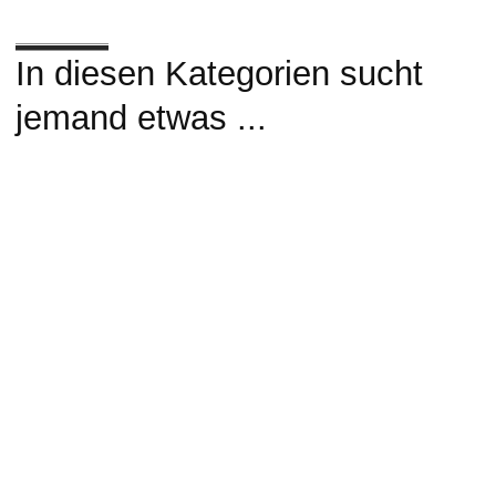
In diesen Kategorien sucht
jemand etwas ...