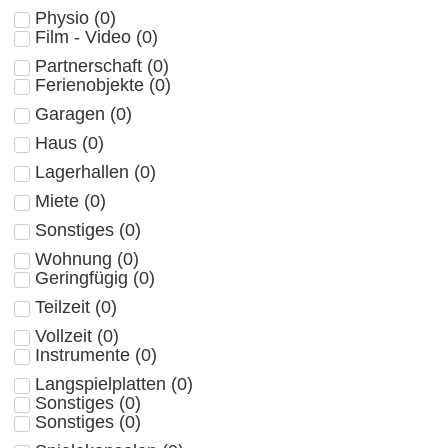
Physio
(
0
)
Film - Video
(
0
)
Partnerschaft
(
0
)
Ferienobjekte
(
0
)
Garagen
(
0
)
Haus
(
0
)
Lagerhallen
(
0
)
Miete
(
0
)
Sonstiges
(
0
)
Wohnung
(
0
)
Geringfügig
(
0
)
Teilzeit
(
0
)
Vollzeit
(
0
)
Instrumente
(
0
)
Langspielplatten
(
0
)
Sonstiges
(
0
)
Sonstiges
(
0
)