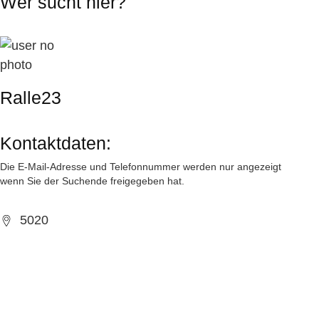
Wer sucht hier?
Ralle23
Kontaktdaten:
Die E-Mail-Adresse und Telefonnummer werden nur angezeigt
wenn Sie der Suchende freigegeben hat.
5020