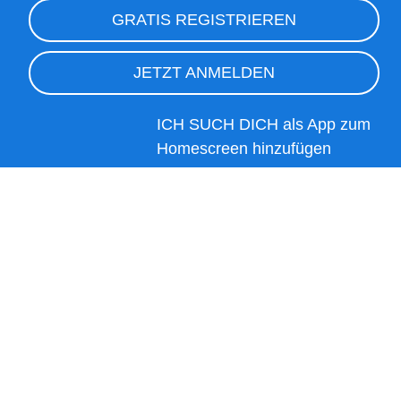
GRATIS REGISTRIEREN
JETZT ANMELDEN
ICH SUCH DICH als App zum
Homescreen hinzufügen