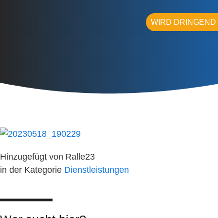
WIRD DRINGEND
Hinzugefügt von
Ralle23
in der Kategorie
Dienstleistungen