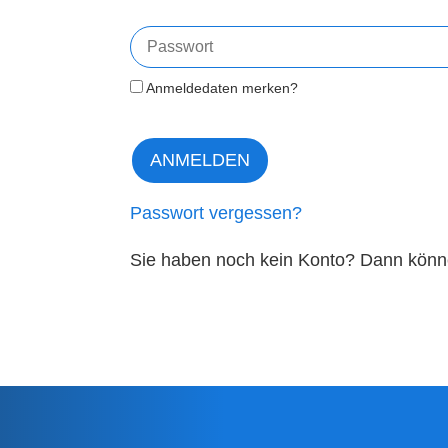
Anmeldedaten merken?
Passwort vergessen?
Sie haben noch kein Konto? Dann könne