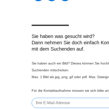
Sie haben was gesucht wird?
Dann nehmen Sie doch einfach Kon
mit dem Suchenden auf.
Sie haben auch ein Bild? Dieses können Sie hoch
Suchenden mitschicken.
Max. 1 Bild als jpg, png, gif oder pdf. Max. Datei
Für die Kontaktaufnahme müssen sie sich bitte a