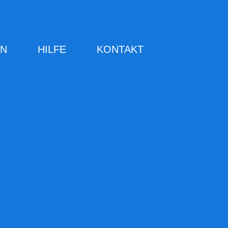
RN
HILFE
KONTAKT