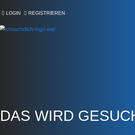
LOGIN
REGISTRIEREN
DAS WIRD GESUC