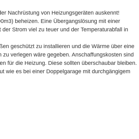
der Nachrüstung von Heizungsgeräten auskennt!
0m3) beheizen. Eine Übergangslösung mit einer
t der Strom viel zu teuer und der Temperaturabfall in
ßen geschützt zu installieren und die Wärme über eine
n zu verlegen wäre gegeben. Anschaffungskosten sind
ten für die Heizung. Diese sollten überschaubar bleiben.
t wie es bei einer Doppelgarage mit durchgängigem