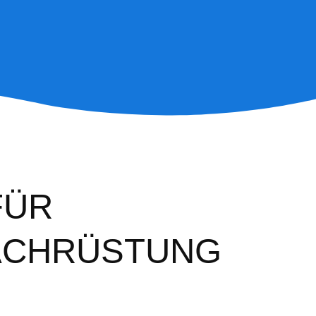
FÜR
ACHRÜSTUNG