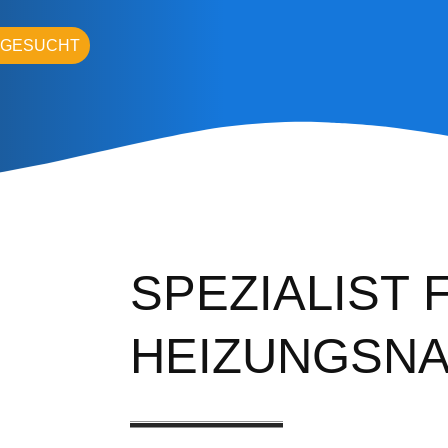
 GESUCHT
SPEZIALIST 
HEIZUNGSN