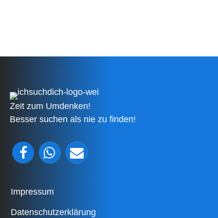
Zeit zum Umdenken!
Besser suchen als nie zu finden!
Impressum
Datenschutzerklärung