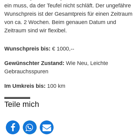
ein muss, da der Teufel nicht schläft. Der ungefähre
Wunschpreis ist der Gesamtpreis für einen Zeitraum
von ca. 2 Wochen. Beim genauen Datum und
Zeitraum sind wir flexibel.
Wunschpreis bis:
€ 1000,--
Gewünschter Zustand:
Wie Neu, Leichte
Gebrauchsspuren
Im Umkreis bis:
100 km
Teile mich