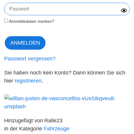
Anmeldedaten merken?
Passwort vergessen?
Sie haben noch kein Konto? Dann können Sie sich
hier
registrieren
.
Hinzugefügt von
Ralle23
in der Kategorie
Fahrzeuge