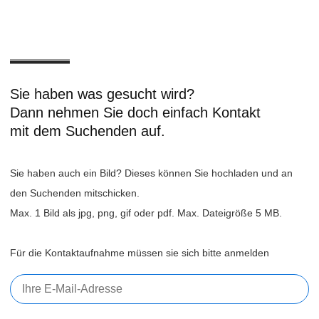
Sie haben was gesucht wird?
Dann nehmen Sie doch einfach Kontakt
mit dem Suchenden auf.
Sie haben auch ein Bild? Dieses können Sie hochladen und an
den Suchenden mitschicken.
Max. 1 Bild als jpg, png, gif oder pdf. Max. Dateigröße 5 MB.
Für die Kontaktaufnahme müssen sie sich bitte anmelden