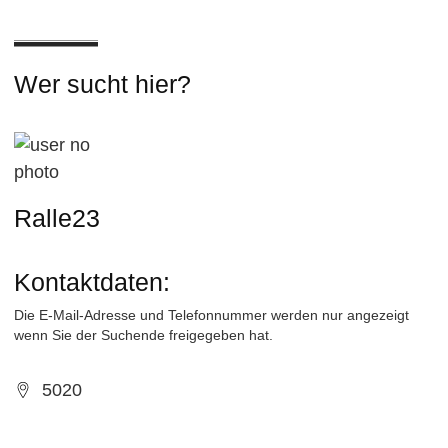
Wer sucht hier?
Ralle23
Kontaktdaten:
Die E-Mail-Adresse und Telefonnummer werden nur angezeigt
wenn Sie der Suchende freigegeben hat.
5020