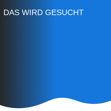
DAS WIRD GESUCHT