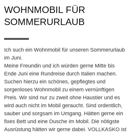
WOHNMOBIL FÜR
SOMMERURLAUB
Ich such ein Wohnmobil für unseren Sommerurlaub
im Juni.
Meine Freundin und ich würden gerne Mitte bis
Ende Juni eine Rundreise durch Italien machen.
Suchen hierzu ein schönes, gepflegtes und
sorgenloses Wohnmobil zu einem vernünftigen
Preis. Wir sind nur zu zweit ohne Haustier und es
wird auch nicht im Mobil geraucht. Sind ordentlich,
sauber und sorgsam im Umgang. Hätten gerne ein
fixes Bett und eine Dusche im Mobil. Die nötigste
Ausrüstung hätten wir gerne dabei. VOLLKASKO ist