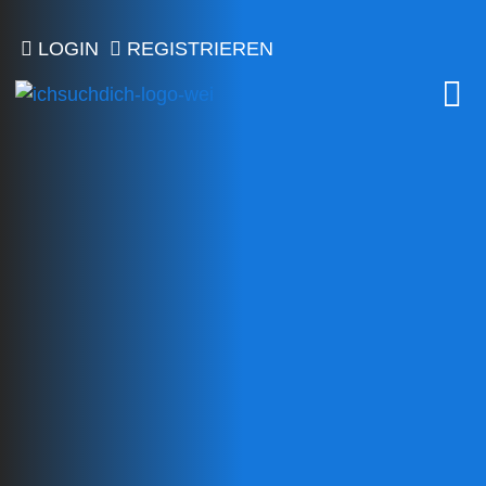
LOGIN
REGISTRIEREN